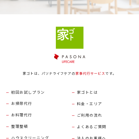
家ゴトは、パソナライフケアの
家事代行サービス
です。
初回お試しプラン
家ゴトとは
お掃除代行
料金・エリア
お料理代行
ご利用の流れ
整理整頓
よくあるご質問
ハウスクリーニング
法人のお客様へ