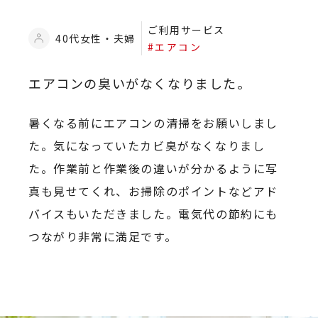
ご利用サービス
40代女性・夫婦
#エアコン
エアコンの臭いがなくなりました。
暑くなる前にエアコンの清掃をお願いしまし
た。気になっていたカビ臭がなくなりまし
た。作業前と作業後の違いが分かるように写
真も見せてくれ、お掃除のポイントなどアド
バイスもいただきました。電気代の節約にも
つながり非常に満足です。