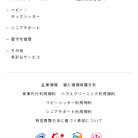
ベビー・
キッズシッター
シニアサポート
留守宅管理
その他
多彩なサービス
企業情報
個人情報保護方針
家事代行利用規約
ハウスクリーニング利用規約
ベビーシッター利用特約
シニアサポート利用規約
特定商取引法に基づく表記について