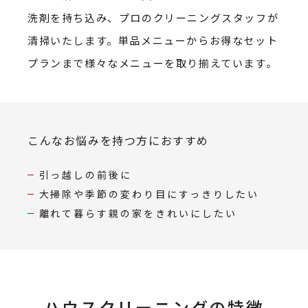
洗剤を持ち込み、プロのクリーニングスタッフが
清掃いたします。単品メニューからお得なセット
プランまで様々なメニューを取り揃えています。
こんなお悩みを持つ方におすすめ
引っ越しの前後に
大掃除や季節の変わり目にすっきりしたい
離れて暮らす親の家をきれいにしたい
ハウスクリーニングの特徴