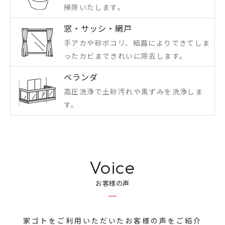
掃除いたします。
窓・サッシ・網戸
手アカや砂ボコリ、結露によりできてしま
ったカビまできれいに除去します。
ベランダ
高圧洗浄で土砂汚れや黒ずみを洗浄しま
す。
Voice
お客様の声
家ゴトをご利用いただいたお客様の声をご紹介