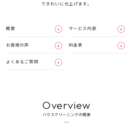
できれいに仕上げます。
概要
サービス内容
お客様の声
料金表
よくあるご質問
Overview
ハウスクリーニングの概要