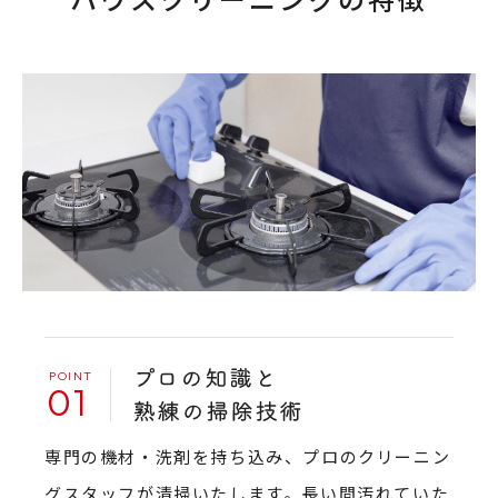
01
専門の機材・洗剤を持ち込み、プロのクリーニン
グスタッフが清掃いたします。長い間汚れていた