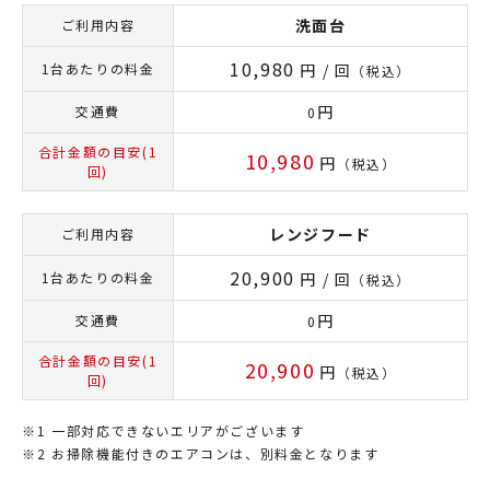
洗面台
ご利用内容
10,980
1台あたりの料金
円 / 回
（税込）
円
交通費
0
合計金額の目安(1
10,980
円
（税込）
回)
レンジフード
ご利用内容
20,900
1台あたりの料金
円 / 回
（税込）
円
交通費
0
合計金額の目安(1
20,900
円
（税込）
回)
一部対応できないエリアがございます
お掃除機能付きのエアコンは、別料金となります