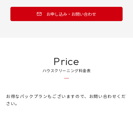
お申し込み・お問い合わせ
Price
ハウスクリーニング料金表
お得なパックプランもございますので、お問い合わせくだ
さい。
対応エリア