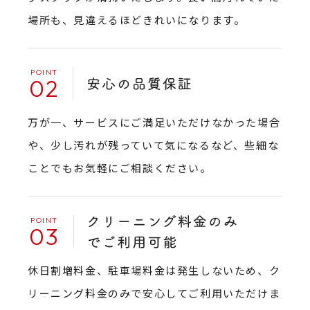
場所も、見違えるほどきれいになります。
02
万が一、サービスにご満足いただけなかった場合
や、少し汚れが残っていて気になるなど、些細な
ことでもお気軽にご相談ください。
03
休日割増料金、駐車場料金は発生しないため、ク
リーニング料金のみで安心してご利用いただけま