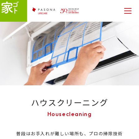
ハウスクリーニング
普段はお手入れが難しい場所も、プロの掃除技術