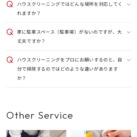
ハウスクリーニングではどんな場所を対応してく
れますか？
家に駐車スペース（駐車場）がないのですが、大
丈夫ですか？
ハウスクリーニングをプロにお願いするのと、自
分で掃除するのではどのような違いがあります
か？
Other Service