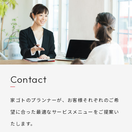
Contact
家ゴトのプランナーが、お客様それぞれのご希
望に合った最適なサービスメニューをご提案い
たします。