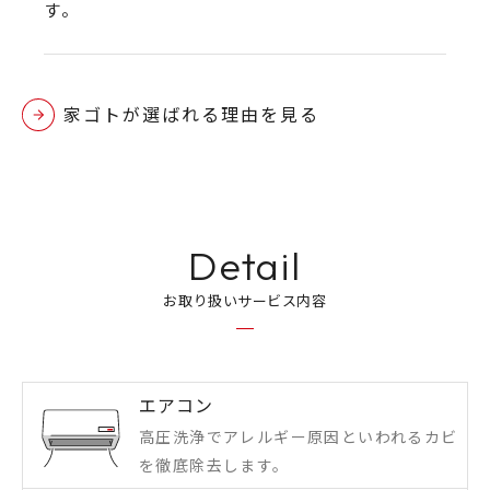
す。
家ゴトが選ばれる理由を見る
Detail
お取り扱いサービス内容
エアコン
高圧洗浄でアレルギー原因といわれるカビ
を徹底除去します。