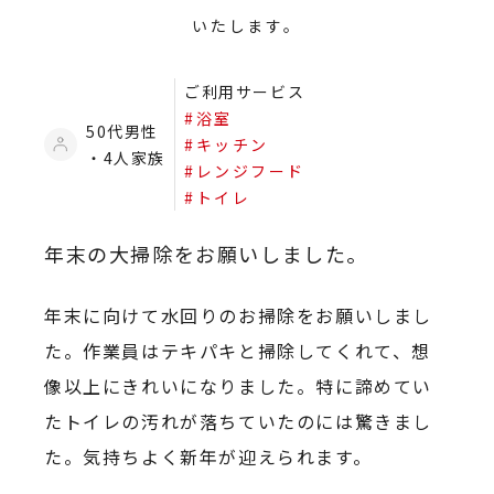
いたします。
ご利用サービス
#浴室
50代男性
#キッチン
・4人家族
#レンジフード
#トイレ
年末の大掃除をお願いしました。
年末に向けて水回りのお掃除をお願いしまし
た。作業員はテキパキと掃除してくれて、想
像以上にきれいになりました。特に諦めてい
たトイレの汚れが落ちていたのには驚きまし
た。気持ちよく新年が迎えられます。