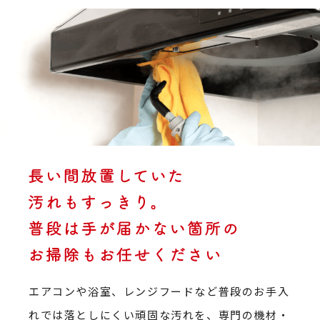
エアコンや浴室、レンジフードなど普段のお手入
れでは落としにくい頑固な汚れを、専門の機材・