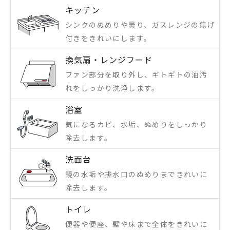
キッチン
シンクのぬめりや曇り、ガスレンジの焦げ
付きをきれいにします。
換気扇・レンジフード
ファン部分を取り外し、ギトギトの油汚
れをしっかり洗浄します。
浴室
気になるカビ、水垢、ぬめりをしっかり
除去します。
洗面台
鏡の水垢や排水口のぬめりまできれいに
除去します。
トイレ
便器や便座、壁や床まで全体をきれいに