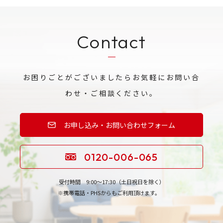
Contact
お困りごとがございましたらお気軽にお問い合
わせ・ご相談ください。
お申し込み・お問い合わせフォーム
0120-006-065
受付時間 9:00〜17:30（土日祝日を除く）
※携帯電話・PHSからもご利用頂けます。